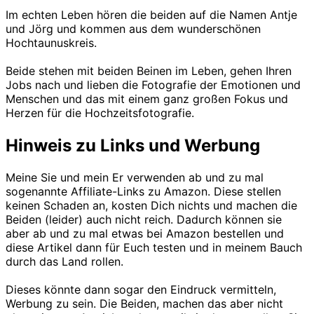
Im echten Leben hören die beiden auf die Namen Antje
und Jörg und kommen aus dem wunderschönen
Hochtaunuskreis.
Beide stehen mit beiden Beinen im Leben, gehen Ihren
Jobs nach und lieben die Fotografie der Emotionen und
Menschen und das mit einem ganz großen Fokus und
Herzen für die Hochzeitsfotografie.
Hinweis zu Links und Werbung
Meine Sie und mein Er verwenden ab und zu mal
sogenannte Affiliate-Links zu Amazon. Diese stellen
keinen Schaden an, kosten Dich nichts und machen die
Beiden (leider) auch nicht reich. Dadurch können sie
aber ab und zu mal etwas bei Amazon bestellen und
diese Artikel dann für Euch testen und in meinem Bauch
durch das Land rollen.
Dieses könnte dann sogar den Eindruck vermitteln,
Werbung zu sein. Die Beiden, machen das aber nicht