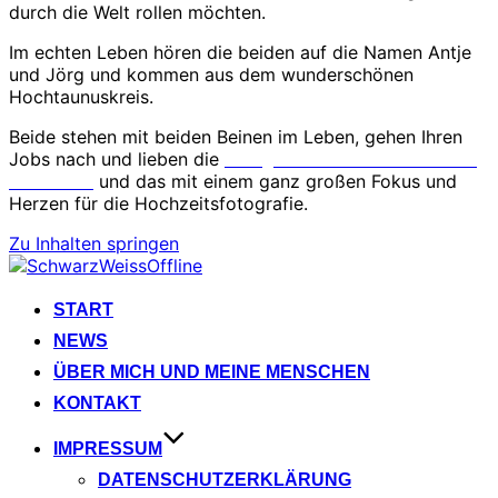
durch die Welt rollen möchten.
Im echten Leben hören die beiden auf die Namen Antje
und Jörg und kommen aus dem wunderschönen
Hochtaunuskreis.
Beide stehen mit beiden Beinen im Leben, gehen Ihren
Jobs nach und lieben die
Fotografie der Emotionen und
Menschen
und das mit einem ganz großen Fokus und
Herzen für die Hochzeitsfotografie.
Zu Inhalten springen
START
NEWS
ÜBER MICH UND MEINE MENSCHEN
KONTAKT
IMPRESSUM
DATENSCHUTZERKLÄRUNG