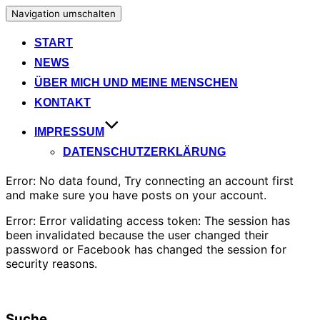
Navigation umschalten
START
NEWS
ÜBER MICH UND MEINE MENSCHEN
KONTAKT
IMPRESSUM
DATENSCHUTZERKLÄRUNG
Error: No data found, Try connecting an account first
and make sure you have posts on your account.
Error: Error validating access token: The session has
been invalidated because the user changed their
password or Facebook has changed the session for
security reasons.
Suche