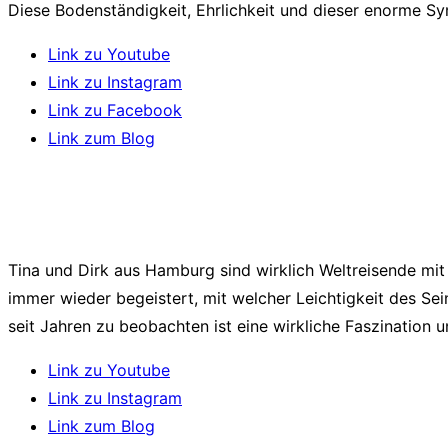
Diese Bodenständigkeit, Ehrlichkeit und dieser enorme S
Link zu Youtube
Link zu Instagram
Link zu Facebook
Link zum Blog
Tina und Dirk aus Hamburg sind wirklich Weltreisende mi
immer wieder begeistert, mit welcher Leichtigkeit des Se
seit Jahren zu beobachten ist eine wirkliche Faszination un
Link zu Youtube
Link zu Instagram
Link zum Blog