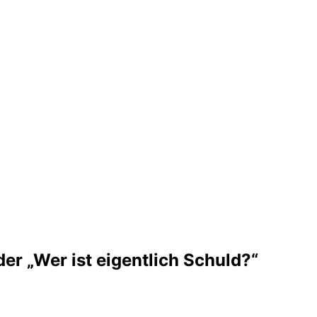
der „Wer ist eigentlich Schuld?“