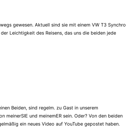
erwegs gewesen. Aktuell sind sie mit einem VW T3 Synchro
der Leichtigkeit des Reisens, das uns die beiden jede
inen Beiden, sind regelm. zu Gast in unserem
e von meinerSIE und meinemER sein. Oder? Von den beiden
egelmäßig ein neues Video auf YouTube gepostet haben.