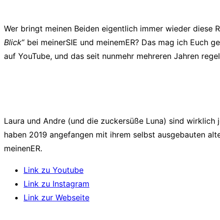
Wer bringt meinen Beiden eigentlich immer wieder diese Re
Blick
“ bei meinerSIE und meinemER? Das mag ich Euch ger
auf YouTube, und das seit nunmehr mehreren Jahren rege
Laura und Andre (und die zuckersüße Luna) sind wirklich
haben 2019 angefangen mit ihrem selbst ausgebauten alten
meinenER.
Link zu Youtube
Link zu Instagram
Link zur Webseite