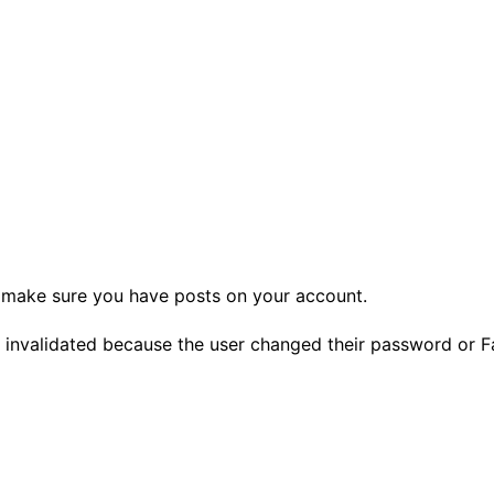
d make sure you have posts on your account.
en invalidated because the user changed their password or 