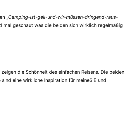
en „
Camping-ist-geil-und-wir-müssen-dringend-raus-
 mal geschaut was die beiden sich wirklich regelmäßig
zeigen die Schönheit des einfachen Reisens. Die beiden
ind eine wirkliche Inspiration für meineSIE und