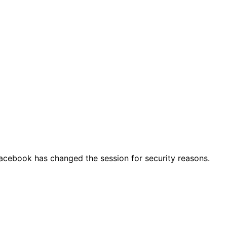
Facebook has changed the session for security reasons.