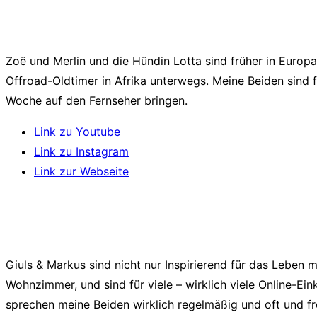
Zoë und Merlin und die Hündin Lotta sind früher in Euro
Offroad-Oldtimer in Afrika unterwegs. Meine Beiden sind f
Woche auf den Fernseher bringen.
Link zu Youtube
Link zu Instagram
Link zur Webseite
Giuls & Markus sind nicht nur Inspirierend für das Leben
Wohnzimmer, und sind für viele – wirklich viele Online-
sprechen meine Beiden wirklich regelmäßig und oft und fr