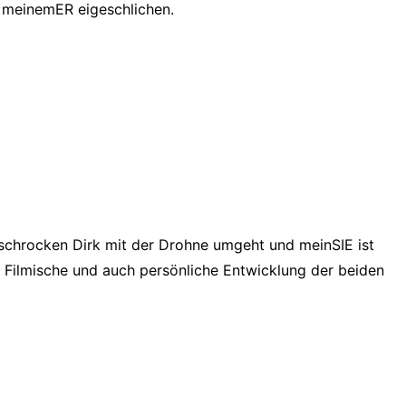
d meinemER eigeschlichen.
rschrocken Dirk mit der Drohne umgeht und meinSIE ist
e Filmische und auch persönliche Entwicklung der beiden