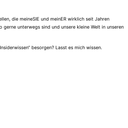
ellen, die meineSIE und meinER wirklich seit Jahren
o gerne unterwegs sind und unsere kleine Welt in unseren
„Insiderwissen“ besorgen? Lasst es mich wissen.