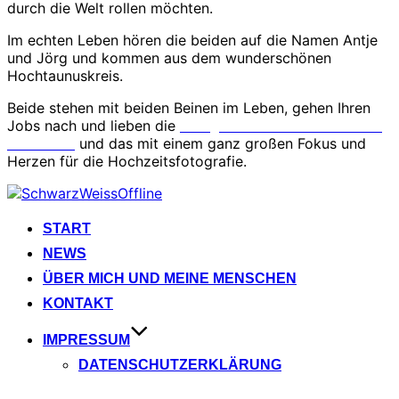
durch die Welt rollen möchten.
Im echten Leben hören die beiden auf die Namen Antje
und Jörg und kommen aus dem wunderschönen
Hochtaunuskreis.
Beide stehen mit beiden Beinen im Leben, gehen Ihren
Jobs nach und lieben die
Fotografie der Emotionen und
Menschen
und das mit einem ganz großen Fokus und
Herzen für die Hochzeitsfotografie.
Zu
Inhalten
springen
START
NEWS
ÜBER MICH UND MEINE MENSCHEN
KONTAKT
IMPRESSUM
DATENSCHUTZERKLÄRUNG