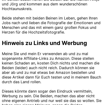
und Jörg und kommen aus dem wunderschönen
Hochtaunuskreis.
Beide stehen mit beiden Beinen im Leben, gehen Ihren
Jobs nach und lieben die Fotografie der Emotionen und
Menschen und das mit einem ganz großen Fokus und
Herzen für die Hochzeitsfotografie.
Hinweis zu Links und Werbung
Meine Sie und mein Er verwenden ab und zu mal
sogenannte Affiliate-Links zu Amazon. Diese stellen
keinen Schaden an, kosten Dich nichts und machen die
Beiden (leider) auch nicht reich. Dadurch können sie
aber ab und zu mal etwas bei Amazon bestellen und
diese Artikel dann für Euch testen und in meinem Bauch
durch das Land rollen.
Dieses könnte dann sogar den Eindruck vermitteln,
Werbung zu sein. Die Beiden, machen das aber nicht
ohne eigenen Antrieb und nur weil sie das so wollen. Sie