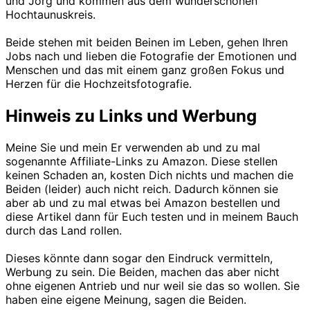
und Jörg und kommen aus dem wunderschönen
Hochtaunuskreis.
Beide stehen mit beiden Beinen im Leben, gehen Ihren
Jobs nach und lieben die Fotografie der Emotionen und
Menschen und das mit einem ganz großen Fokus und
Herzen für die Hochzeitsfotografie.
Hinweis zu Links und Werbung
Meine Sie und mein Er verwenden ab und zu mal
sogenannte Affiliate-Links zu Amazon. Diese stellen
keinen Schaden an, kosten Dich nichts und machen die
Beiden (leider) auch nicht reich. Dadurch können sie
aber ab und zu mal etwas bei Amazon bestellen und
diese Artikel dann für Euch testen und in meinem Bauch
durch das Land rollen.
Dieses könnte dann sogar den Eindruck vermitteln,
Werbung zu sein. Die Beiden, machen das aber nicht
ohne eigenen Antrieb und nur weil sie das so wollen. Sie
haben eine eigene Meinung, sagen die Beiden.