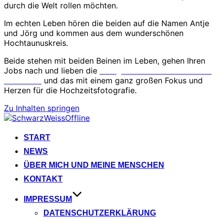
durch die Welt rollen möchten.
Im echten Leben hören die beiden auf die Namen Antje
und Jörg und kommen aus dem wunderschönen
Hochtaunuskreis.
Beide stehen mit beiden Beinen im Leben, gehen Ihren
Jobs nach und lieben die
Fotografie der Emotionen und
Menschen
und das mit einem ganz großen Fokus und
Herzen für die Hochzeitsfotografie.
Zu Inhalten springen
START
NEWS
ÜBER MICH UND MEINE MENSCHEN
KONTAKT
IMPRESSUM
DATENSCHUTZERKLÄRUNG