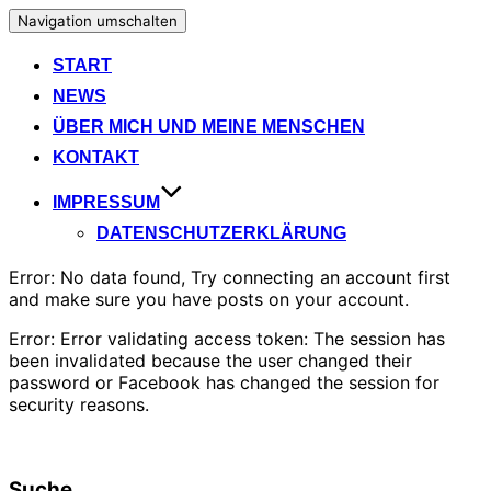
Navigation umschalten
START
NEWS
ÜBER MICH UND MEINE MENSCHEN
KONTAKT
IMPRESSUM
DATENSCHUTZERKLÄRUNG
Error: No data found, Try connecting an account first
and make sure you have posts on your account.
Error: Error validating access token: The session has
been invalidated because the user changed their
password or Facebook has changed the session for
security reasons.
Suche